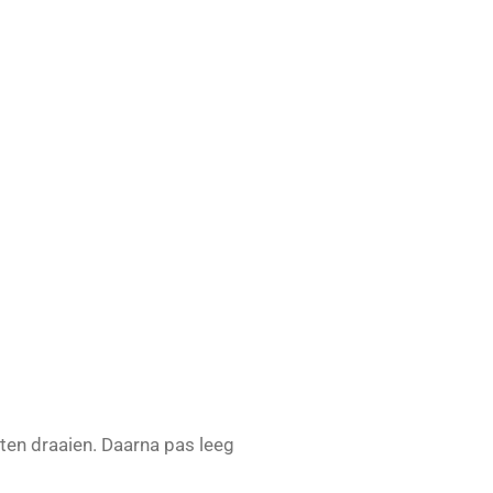
aten draaien. Daarna pas leeg