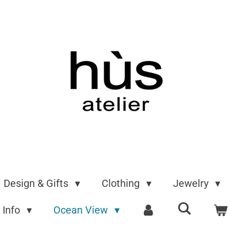
Design & Gifts
Clothing
Jewelry
Info
Ocean View