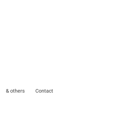
& others
Contact