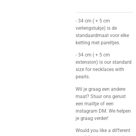
- 34 cm ( + 5 cm
verlengstukje) is de
standaardmaat voor elke
ketting met pareltjes.
- 34 cm ( + 5 cm
extension) is our standard
size for necklaces with
pearls.
Wil je graag een andere
maat? Stuur ons gerust
een mailtje of een
instagram DM. We helpen
je graag verder!
Would you like a different