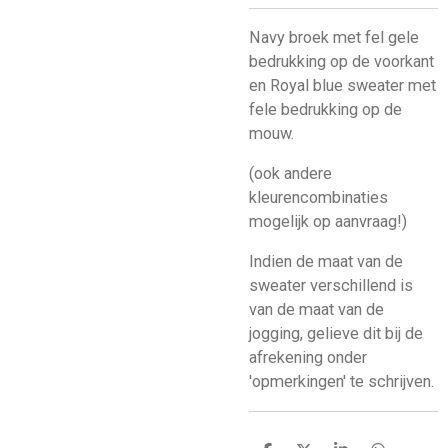
Navy broek met fel gele
bedrukking op de voorkant
en Royal blue sweater met
fele bedrukking op de
mouw.
(ook andere
kleurencombinaties
mogelijk op aanvraag!)
Indien de maat van de
sweater verschillend is
van de maat van de
jogging, gelieve dit bij de
afrekening onder
'opmerkingen' te schrijven.